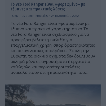
Το νέο Ford Ranger είναι «φορτωμένο» με
έξυπνες και πρακτικές λύσεις
FORD
By
admin_ntoulakis
24 Ιανουαρίου 2022
Το νέο Ford Ranger είναι «φορτωμένο» με
έξυπνα και πρακτικά χαρακτηριστικά Το
νέο Ford Ranger είναι σχεδιασμένο για να
προσφέρει βέλτιστη ευελιξία για
επαγγελματική χρήση, σπορ δραστηριότητες
και οικογενειακές αποδράσεις. Σε όλη την
Ευρώπη, τα pick-up οχήματα δεν δουλεύουν
σκληρά μόνο σε αγροκτήματα ή εργοτάξια,
καθώς όλο και περισσότεροι πελάτες
ανακαλύπτουν ότι η πρακτικότητα που…