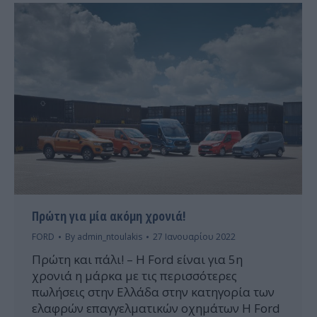
Πρώτη για μία ακόμη χρονιά!
FORD
By
admin_ntoulakis
27 Ιανουαρίου 2022
Πρώτη και πάλι! – Η Ford είναι για 5η
χρονιά η μάρκα με τις περισσότερες
πωλήσεις στην Ελλάδα στην κατηγορία των
ελαφρών επαγγελματικών οχημάτων Η Ford