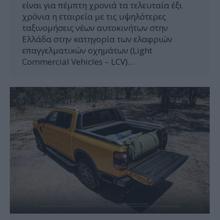
είναι για πέμπτη χρονιά τα τελευταία έξι
χρόνια η εταιρεία με τις υψηλότερες
ταξινομήσεις νέων αυτοκινήτων στην
Ελλάδα στην κατηγορία των ελαφριών
επαγγελματικών οχημάτων (Light
Commercial Vehicles – LCV)…