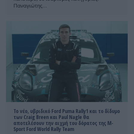
Παναγιώτης…
Το νέο, υβριδικό Ford Puma Rally1 και τo δίδυμο
των Craig Breen και Paul Nagle θα
αποτελέσουν την αιχμή του δόρατος της M-
Sport Ford World Rally Team