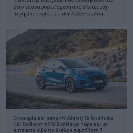
στην επαναφορτιζόμενη από εξωτερική
πηγή μπαταρία του, ανεβάζοντας έτσι…
Οικονομία και σπορ επιδόσεις: Το Ford Puma
1.0L EcoBoost mHEV διαθέσιμο τώρα και με
αυτόματο κιβώτιο διπλού συμπλέκτη 7