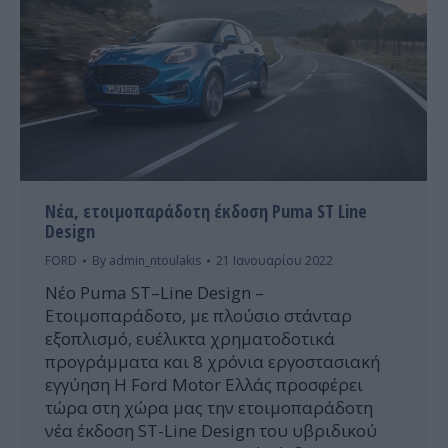
Νέα, ετοιμοπαράδοτη έκδοση Puma ST Line
Design
FORD
By
admin_ntoulakis
21 Ιανουαρίου 2022
Νέο Puma ST–Line Design –
Ετοιμοπαράδοτο, με πλούσιο στάνταρ
εξοπλισμό, ευέλικτα χρηματοδοτικά
προγράμματα και 8 χρόνια εργοστασιακή
εγγύηση Η Ford Motor Ελλάς προσφέρει
τώρα στη χώρα μας την ετοιμοπαράδοτη
νέα έκδοση ST-Line Design του υβριδικού