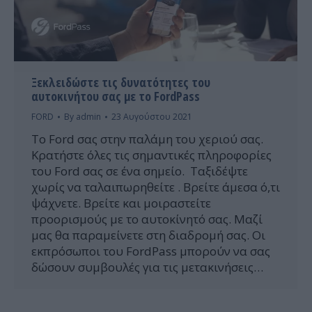
Ξεκλειδώστε τις δυνατότητες του
αυτοκινήτου σας με το FordPass
FORD
By
admin
23 Αυγούστου 2021
Το Ford σας στην παλάμη του χεριού σας.
Κρατήστε όλες τις σημαντικές πληροφορίες
του Ford σας σε ένα σημείο. Ταξιδέψτε
χωρίς να ταλαιπωρηθείτε . Βρείτε άμεσα ό,τι
ψάχνετε. Βρείτε και μοιραστείτε
προορισμούς με το αυτοκίνητό σας. Μαζί
μας θα παραμείνετε στη διαδρομή σας. Οι
εκπρόσωποι του FordPass μπορούν να σας
δώσουν συμβουλές για τις μετακινήσεις…