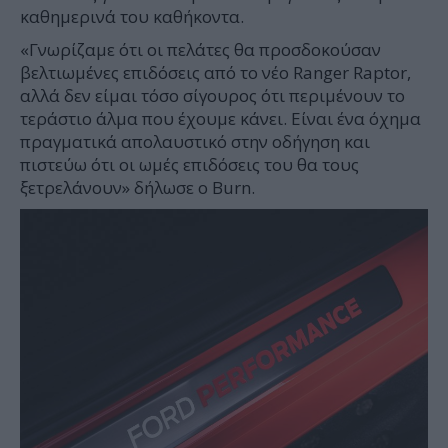
καθημερινά του καθήκοντα.
«Γνωρίζαμε ότι οι πελάτες θα προσδοκούσαν
βελτιωμένες επιδόσεις από το νέο Ranger Raptor,
αλλά δεν είμαι τόσο σίγουρος ότι περιμένουν το
τεράστιο άλμα που έχουμε κάνει. Είναι ένα όχημα
πραγματικά απολαυστικό στην οδήγηση και
πιστεύω ότι οι ωμές επιδόσεις του θα τους
ξετρελάνουν» δήλωσε ο Burn.