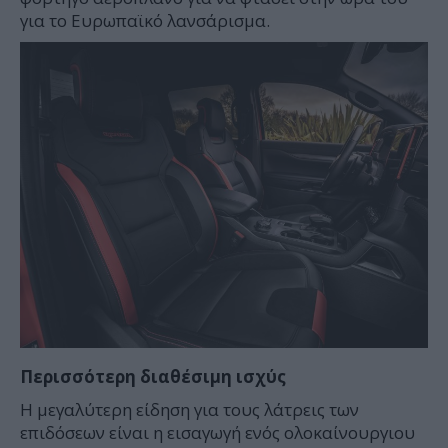
για το Ευρωπαϊκό λανσάρισμα.
Περισσότερη
διαθέσιμη
ισχύς
Η μεγαλύτερη είδηση για τους λάτρεις των
επιδόσεων είναι η εισαγωγή ενός ολοκαίνουργιου