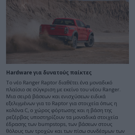
Hardware
για
δυνατούς
παίκτες
Το νέο Ranger Raptor διαθέτει ένα μοναδικό
πλαίσιο σε σύγκριση με εκείνο του νέου Ranger.
Μια σειρά βάσεων και ενισχύσεων ειδικά
εξελιγμένων για το Raptor για στοιχεία όπως η
κολόνα C, ο χώρος φόρτωσης και η βάση της
ρεζέρβας υποστηρίζουν τα μοναδικά στοιχεία
έδρασης των bumpstops, των βάσεων στους
θόλους των τροχών και των πίσω συνδέσμων των